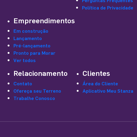
Perguntas Frequentes
Política de Privacidade
Empreendimentos
Em construção
Lançamento
Pré-lançamento
Pronto para Morar
Ver todos
Relacionamento
Clientes
Contato
Área do Cliente
Ofereça seu Terreno
Aplicativo Meu Stanza
Trabalhe Conosco