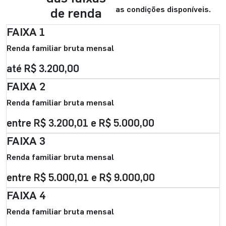
as condições disponíveis.
de renda
FAIXA 1
Renda familiar bruta mensal
até R$ 3.200,00
FAIXA 2
Renda familiar bruta mensal
entre R$ 3.200,01 e R$ 5.000,00
FAIXA 3
Renda familiar bruta mensal
entre R$ 5.000,01 e R$ 9.000,00
FAIXA 4
Renda familiar bruta mensal