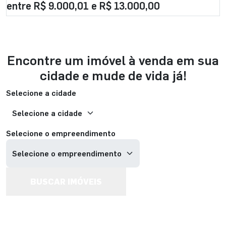
entre R$ 9.000,01 e R$ 13.000,00
Encontre um imóvel à venda em sua
cidade e mude de vida já!
Selecione a cidade
Selecione o empreendimento
BUSCAR IMÓVEIS