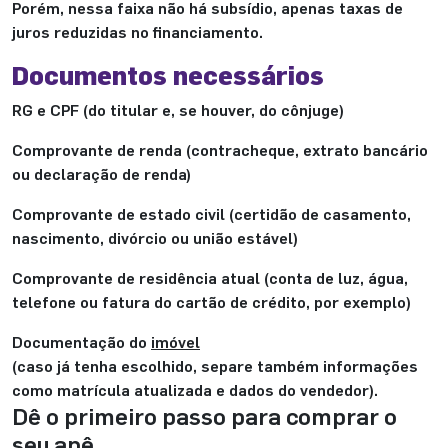
Porém, nessa faixa não há subsídio, apenas taxas de
juros reduzidas no financiamento.
Documentos necessários
RG e CPF (do titular e, se houver, do cônjuge)
Comprovante de renda (contracheque, extrato bancário
ou declaração de renda)
Comprovante de estado civil (certidão de casamento,
nascimento, divórcio ou união estável)
Comprovante de residência atual (conta de luz, água,
telefone ou fatura do cartão de crédito, por exemplo)
Documentação do
imóvel
(caso já tenha escolhido, separe também informações
como matrícula atualizada e dados do vendedor).
Dê o primeiro passo para comprar o
seu apê