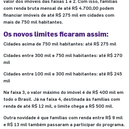
valor dos imóveis das faixas 1 e 2. Com isso, famílias
com renda bruta mensal de até R$ 4.700,00 podem
financiar imóveis de até R$ 275 mil em cidades com
mais de 750 mil habitantes.
Os novos limites ficaram assim:
Cidades acima de 750 mil habitantes: até R$ 275 mil
Cidades entre 300 mil e 750 mil habitantes: até R$ 270
mil
Cidades entre 100 mil e 300 mil habitantes: até R$ 245
mil
Na faixa 3, o valor máximo do imóvel é de R$ 400 mil em
todo o Brasil. Já na faixa 4, destinada às famílias com
renda de até R$ 12 mil, o limite chega a R$ 500 mil.
Outra novidade é que famílias com renda entre R$ 9 mil
e R$ 13 mil também passaram a participar do programa.