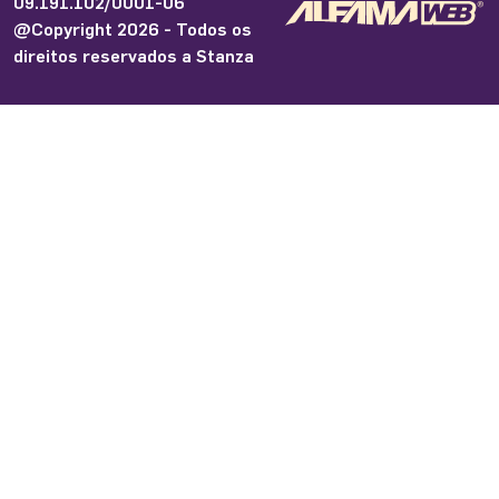
09.191.102/0001-06
@Copyright 2026 - Todos os
direitos reservados a Stanza