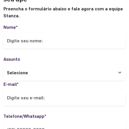
Preencha o formulário abaixo e fale agora com a equipe
Stanza.
Nome*
Assunto
E-mail*
Telefone/Whatsapp*