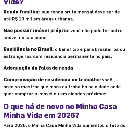
Vida?
Renda familiar
: sua renda bruta mensal deve ser de
até R$ 13 mil em áreas urbanas.
Não possuir imóvel próprio
: você não pode ter outro
imóvel no seu nome.
Residência no Brasil
: o benefício é para brasileiros ou
estrangeiros com residência permanente no país.
Adequação da faixa de renda
Comprovação de residência ou trabalho
: você
precisa mostrar que mora ou trabalha na cidade onde
quer comprar o imóvel ou em cidades próximas.
O que há de novo no Minha Casa
Minha Vida em 2026?
Para 2026, o Minha Casa Minha Vida aumentou o teto do