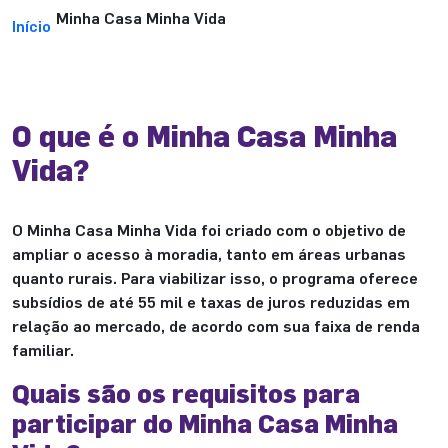
Minha Casa Minha Vida
Início
O que é o Minha Casa Minha
Vida?
O Minha Casa Minha Vida foi criado com o objetivo de
ampliar o acesso à moradia, tanto em áreas urbanas
quanto rurais. Para viabilizar isso, o programa oferece
subsídios de até 55 mil e taxas de juros reduzidas em
relação ao mercado, de acordo com sua faixa de renda
familiar.
Quais são os requisitos para
participar do Minha Casa Minha