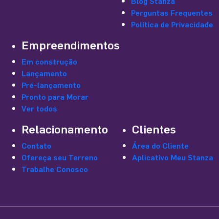
Blog Stanza
Perguntas Frequentes
Política de Privacidade
Empreendimentos
Em construção
Lançamento
Pré-lançamento
Pronto para Morar
Ver todos
Relacionamento
Clientes
Contato
Área do Cliente
Ofereça seu Terreno
Aplicativo Meu Stanza
Trabalhe Conosco