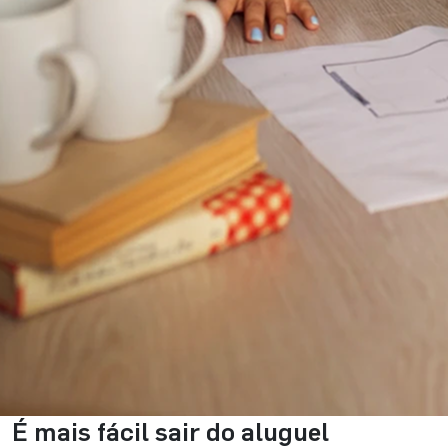
É mais fácil sair do aluguel