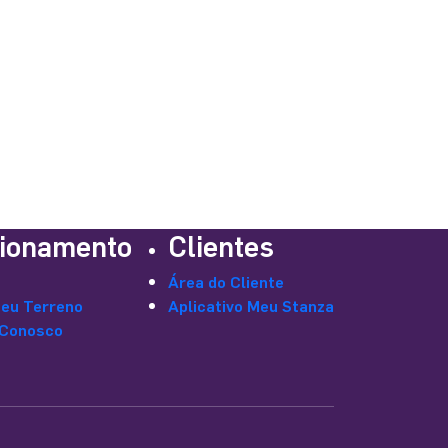
ionamento
Clientes
Área do Cliente
seu Terreno
Aplicativo Meu Stanza
 Conosco