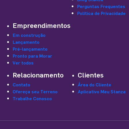
Perguntas Frequentes
Política de Privacidade
Empreendimentos
Em construção
Lançamento
Pré-lançamento
Pronto para Morar
Ver todos
Relacionamento
Clientes
Contato
Área do Cliente
Ofereça seu Terreno
Aplicativo Meu Stanza
Trabalhe Conosco