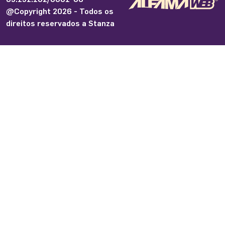
@Copyright 2026 - Todos os
direitos reservados a Stanza