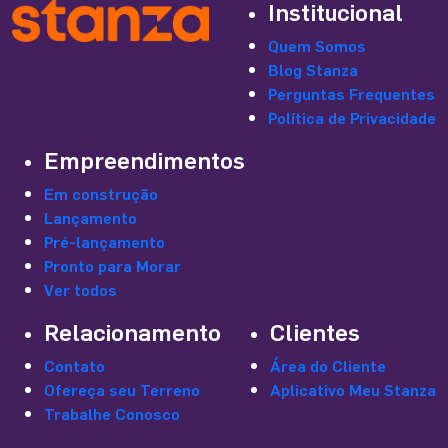
Institucional
Quem Somos
Blog Stanza
Perguntas Frequentes
Política de Privacidade
Empreendimentos
Em construção
Lançamento
Pré-lançamento
Pronto para Morar
Ver todos
Relacionamento
Clientes
Contato
Área do Cliente
Ofereça seu Terreno
Aplicativo Meu Stanza
Trabalhe Conosco