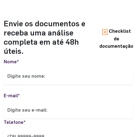
Envie os documentos e
receba uma análise
Checklist
de
completa em até 48h
documentação
úteis.
Nome*
E-mail*
Telefone*