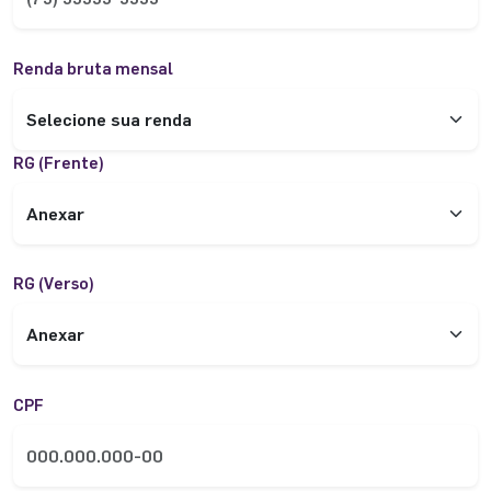
Renda bruta mensal
RG (Frente)
Anexar
RG (Verso)
Anexar
CPF