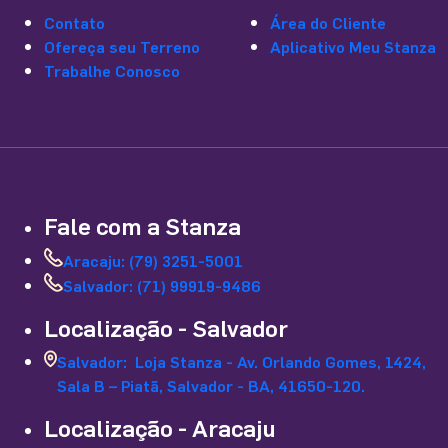
Contato
Área do Cliente
Ofereça seu Terreno
Aplicativo Meu Stanza
Trabalhe Conosco
Fale com a Stanza
Aracaju: (79) 3251-5001
Salvador: (71) 99919-9486
Localização - Salvador
Salvador: Loja Stanza - Av. Orlando Gomes, 1424,
Sala B – Piatã, Salvador - BA, 41650-120.
Localização - Aracaju