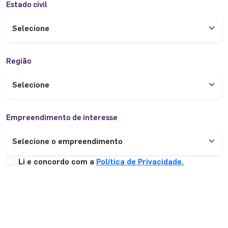
Estado civil
Região
Empreendimento de interesse
Li e concordo com a
Política de Privacidade.
ENVIAR INFORMAÇÕES